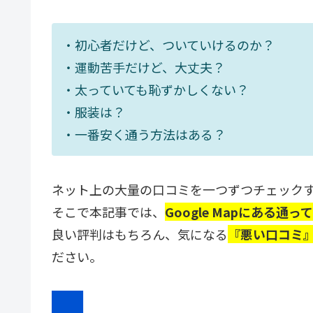
・初心者だけど、ついていけるのか？
・運動苦手だけど、大丈夫？
・太っていても恥ずかしくない？
・服装は？
・一番安く通う方法はある？
ネット上の大量の口コミを一つずつチェック
そこで本記事では、
Google Mapにある
通
っ
良い評判はもちろん、気になる
『悪い口コミ
ださい。