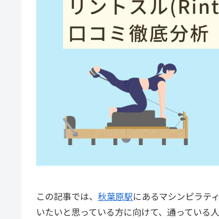
この記事では、
秋葉原駅
にある
マシンピラテ
いたいと思っている方に向けて、通っている