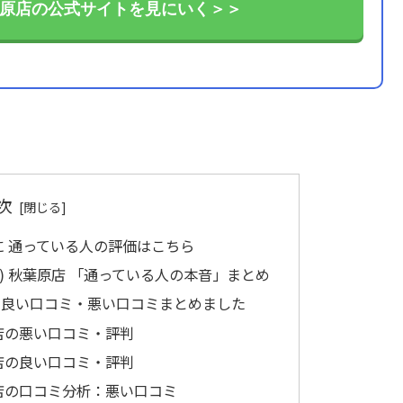
ル)秋葉原店の公式サイトを見にいく＞＞
次
葉原店に 通っている人の評価はこちら
トスル) 秋葉原店 「通っている人の本音」まとめ
葉原店の良い口コミ・悪い口コミまとめました
葉原店の悪い口コミ・評判
葉原店の良い口コミ・評判
秋葉原店の口コミ分析：悪い口コミ