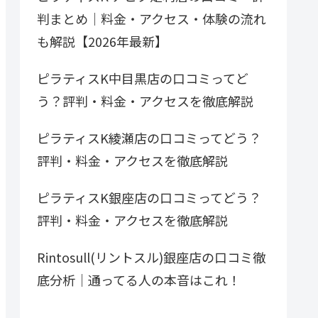
判まとめ｜料金・アクセス・体験の流れ
も解説【2026年最新】
ピラティスK中目黒店の口コミってど
う？評判・料金・アクセスを徹底解説
ピラティスK綾瀬店の口コミってどう？
評判・料金・アクセスを徹底解説
ピラティスK銀座店の口コミってどう？
評判・料金・アクセスを徹底解説
Rintosull(リントスル)銀座店の口コミ徹
底分析｜通ってる人の本音はこれ！