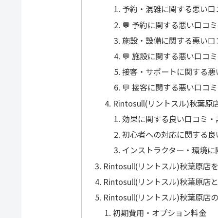
予約・混雑に関する悪い口
💬 予約に関する悪い口コ
施設・設備に関する悪い口
💬 施設に関する悪い口コ
接客・サポートに関する悪
💬 接客に関する悪い口コ
Rintosull(リントスル)
効果に関する良い口コミ・
初心者への対応に関する良
インストラクター・環境に
Rintosull(リントスル)秋
Rintosull(リントスル)秋
Rintosull(リントスル)秋葉
初期費用・オプション料金