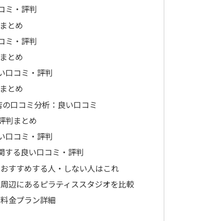
コミ・評判
ミまとめ
コミ・評判
ミまとめ
い口コミ・評判
ミまとめ
秋葉原店の口コミ分析：良い口コミ
評判まとめ
い口コミ・評判
関する良い口コミ・評判
葉原店をおすすめする人・しない人はこれ
葉原店と周辺にあるピラティススタジオを比較
原店の料金プラン詳細