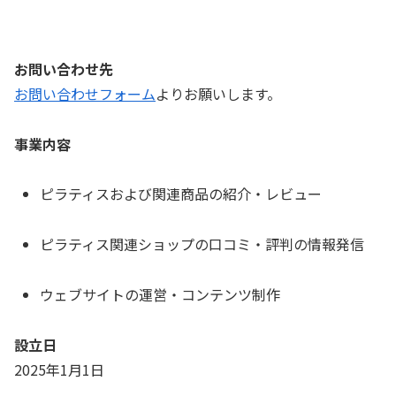
お問い合わせ先
お問い合わせフォーム
よりお願いします。
事業内容
ピラティスおよび関連商品の紹介・レビュー
ピラティス関連ショップの口コミ・評判の情報発信
ウェブサイトの運営・コンテンツ制作
設立日
2025年1月1日