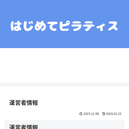
運営者情報
コンテンツポリシー
プライバシーポリシー
お問い合わせ
お役立ちリンク集
運営者情報
2025.12.08
2026.01.23
運営者情報