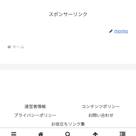
スポンサーリンク
momo
ホーム
運営者情報
コンテンツポリシー
プライバシーポリシー
お問い合わせ
お役立ちリンク集
© 2025 はじめてピラティス.