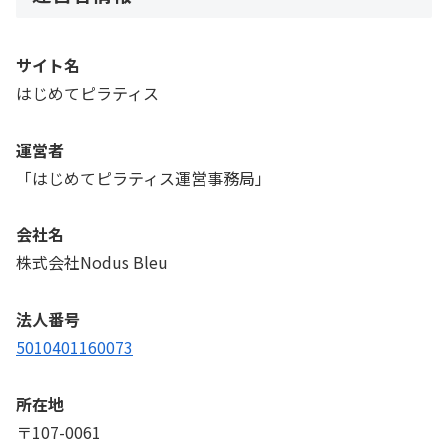
サイト名
はじめてピラティス
運営者
「はじめてピラティス運営事務局」
会社名
株式会社Nodus Bleu
法人番号
5010401160073
所在地
〒107-0061