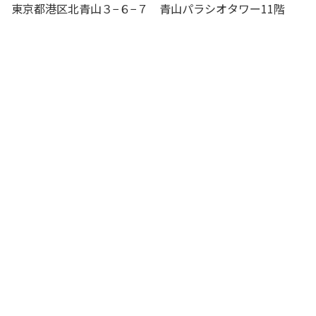
東京都港区北青山３−６−７ 青山パラシオタワー11階