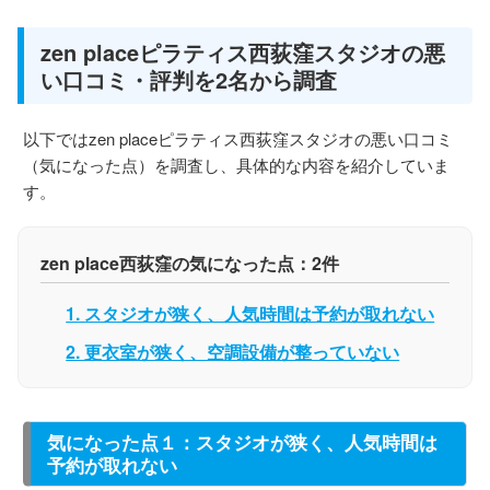
zen placeピラティス西荻窪スタジオの悪
い口コミ・評判を2名から調査
以下ではzen placeピラティス西荻窪スタジオの悪い口コミ
（気になった点）を調査し、具体的な内容を紹介していま
す。
zen place西荻窪の気になった点：2件
1. スタジオが狭く、人気時間は予約が取れない
2. 更衣室が狭く、空調設備が整っていない
気になった点１：スタジオが狭く、人気時間は
予約が取れない