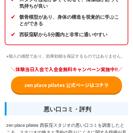
気持ちが良い
✔
骸骨模型があり、身体の構造を視覚的に学ぶこ
とができる
✔
西荻窪駅から5分圏内と非常に通いやすい
※個人の感想であり、効果効能を保証するものではありません。
＼体験当日入会で入会金無料キャンペーン実施中!!／
zen place pilates 公式ページはコチラ
悪い口コミ・評判
zen place pilates 西荻窪スタジオの悪い口コミを調査したと
ころ、スタジオの狭さと予約の取りにくさに関する指摘が見