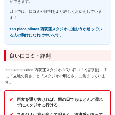
ができます。
以下では、口コミや評判をより詳しくお伝えしていま
す！
zen place pilates 西荻窪スタジオに通おうか迷ってい
る人の助けになれば幸いです。
良い口コミ・評判
zen place pilates 西荻窪スタジオの良い口コミや評判は、主
に「立地の良さ」と「スタジオの明るさ」に集まっていま
す。
✔
西友を通り抜ければ、雨の日でもほとんど濡れ
ずにスタジオに行ける
✔
スタジオは窓が多くて明るく、清潔感があって