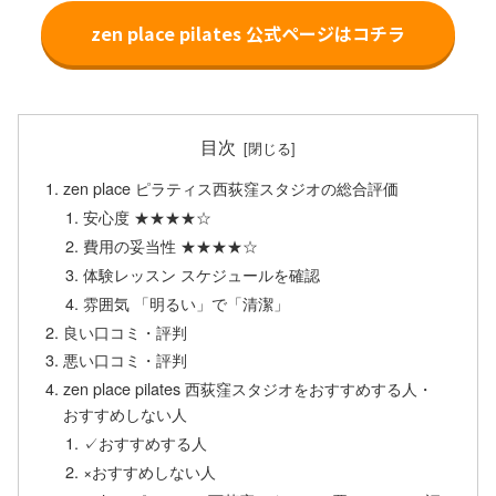
zen place pilates 公式ページはコチラ
目次
zen place ピラティス西荻窪スタジオの総合評価
安心度 ★★★★☆
費用の妥当性 ★★★★☆
体験レッスン スケジュールを確認
雰囲気 「明るい」で「清潔」
良い口コミ・評判
悪い口コミ・評判
zen place pilates 西荻窪スタジオをおすすめする人・
おすすめしない人
✓おすすめする人
×おすすめしない人