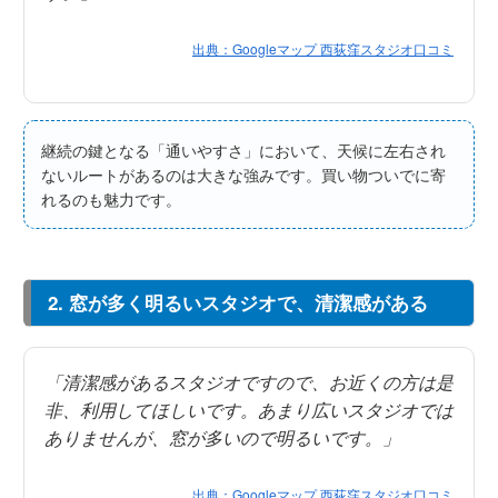
出典：Googleマップ 西荻窪スタジオ口コミ
継続の鍵となる「通いやすさ」において、天候に左右され
ないルートがあるのは大きな強みです。買い物ついでに寄
れるのも魅力です。
2. 窓が多く明るいスタジオで、清潔感がある
「清潔感があるスタジオですので、お近くの方は是
非、利用してほしいです。あまり広いスタジオでは
ありませんが、窓が多いので明るいです。」
出典：Googleマップ 西荻窪スタジオ口コミ