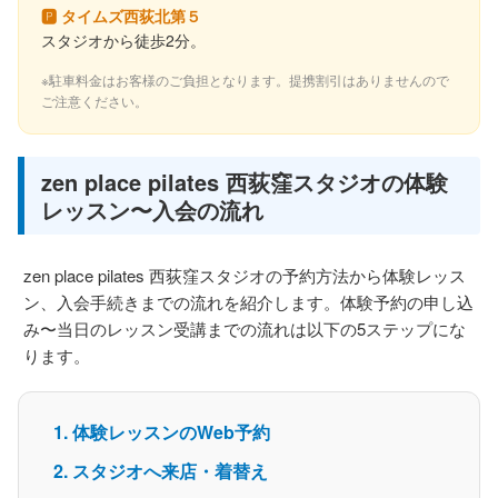
🅿 タイムズ西荻北第５
スタジオから徒歩2分。
※駐車料金はお客様のご負担となります。提携割引はありませんので
ご注意ください。
zen place pilates 西荻窪スタジオの体験
レッスン〜入会の流れ
zen place pilates 西荻窪スタジオの予約方法から体験レッス
ン、入会手続きまでの流れを紹介します。体験予約の申し込
み〜当日のレッスン受講までの流れは以下の5ステップにな
ります。
体験レッスンのWeb予約
スタジオへ来店・着替え