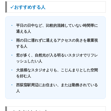
✓おすすめする人
・
平日の日中など、比較的混雑していない時間帯に
通える人
・
雨の日に濡れずに通えるアクセスの良さを最重視
する人
・
窓が多く、自然光が入る明るいスタジオでリフレ
ッシュしたい人
・
大規模なスタジオよりも、こじんまりとした空間
を好む人
・
西荻窪駅周辺にお住まい、または勤務されている
人