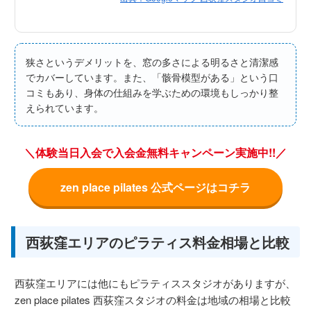
狭さというデメリットを、窓の多さによる明るさと清潔感
でカバーしています。また、「骸骨模型がある」という口
コミもあり、身体の仕組みを学ぶための環境もしっかり整
えられています。
＼体験当日入会で入会金無料キャンペーン実施中!!／
zen place pilates 公式ページはコチラ
西荻窪エリアのピラティス料金相場と比較
西荻窪エリアには他にもピラティススタジオがありますが、
zen place pilates 西荻窪スタジオの料金は地域の相場と比較