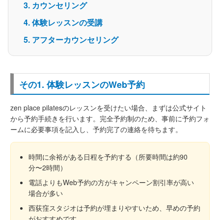
カウンセリング
体験レッスンの受講
アフターカウンセリング
その1. 体験レッスンのWeb予約
zen place pilatesのレッスンを受けたい場合、まずは公式サイト
から予約手続きを行います。完全予約制のため、事前に予約フォ
ームに必要事項を記入し、予約完了の連絡を待ちます。
時間に余裕がある日程を予約する（所要時間は約90
分〜2時間）
電話よりもWeb予約の方がキャンペーン割引率が高い
場合が多い
西荻窪スタジオは予約が埋まりやすいため、早めの予約
がおすすめです。