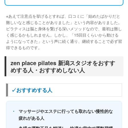
※あえて注意点を挙げるとすれば、口コミに「始めたばかりだと
難しいなと感じることがありました」という内容がありました。
ピラティスは脳と身体を繋げる深いメソッドなので、最初は難し
く感じるかもしれません。しかし、「15回目くらいから動ける
ようになってきた」という声に続く通り、継続することで必ず習
得できるものです。
zen place pilates 新潟スタジオをおすす
めする人・おすすめしない人
✓おすすめする人
・
マッサージやエステに行っても取れない慢性的な
疲れがある人