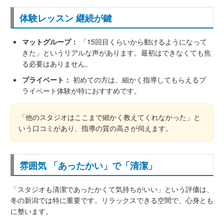
体験レッスン 継続が鍵
マットグループ：
「15回目くらいから動けるようになって
きた」というリアルな声があります。最初はできなくても焦
る必要はありません。
プライベート：
初めての方は、細かく指導してもらえるプ
ライベート体験が特におすすめです。
「他のスタジオはここまで細かく教えてくれなかった」と
いう口コミがあり、指導の質の高さが伺えます。
雰囲気 「あったかい」で「清潔」
「スタジオも清潔であったかくて気持ちがいい」という評価は、
冬の新潟では特に重要です。リラックスできる空間で、心身とも
に整います。