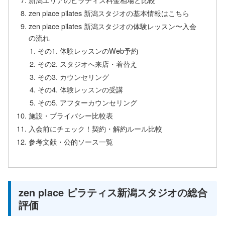
zen place pilates 新潟スタジオの基本情報はこちら
zen place pilates 新潟スタジオの体験レッスン〜入会
の流れ
その1. 体験レッスンのWeb予約
その2. スタジオへ来店・着替え
その3. カウンセリング
その4. 体験レッスンの受講
その5. アフターカウンセリング
施設・プライバシー比較表
入会前にチェック！契約・解約ルール比較
参考文献・公的ソース一覧
zen place ピラティス新潟スタジオの総合
評価