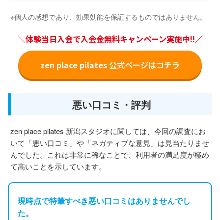
※個人の感想であり、効果効能を保証するものではありません。
＼体験当日入会で入会金無料キャンペーン実施中!!／
zen place pilates 公式ページはコチラ
悪い口コミ・評判
zen place pilates 新潟スタジオに関しては、今回の調査にお
いて「悪い口コミ」や「ネガティブな意見」は見当たりませ
んでした。これは非常に稀なことで、利用者の満足度が極め
て高いことを示しています。
現時点で特筆すべき悪い口コミはありませんでし
た。