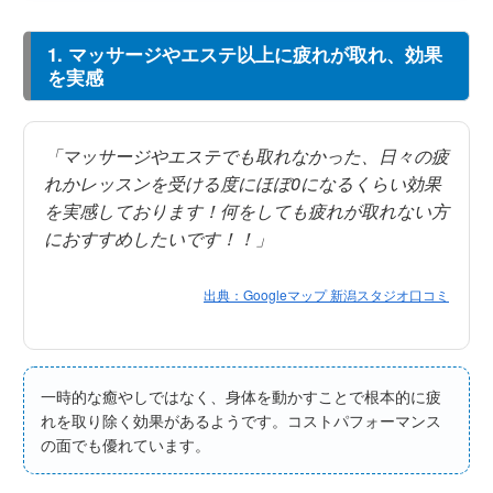
1. マッサージやエステ以上に疲れが取れ、効果
を実感
「マッサージやエステでも取れなかった、日々の疲
れかレッスンを受ける度にほぼ0になるくらい効果
を実感しております！何をしても疲れが取れない方
におすすめしたいです！！」
出典：Googleマップ 新潟スタジオ口コミ
一時的な癒やしではなく、身体を動かすことで根本的に疲
れを取り除く効果があるようです。コストパフォーマンス
の面でも優れています。