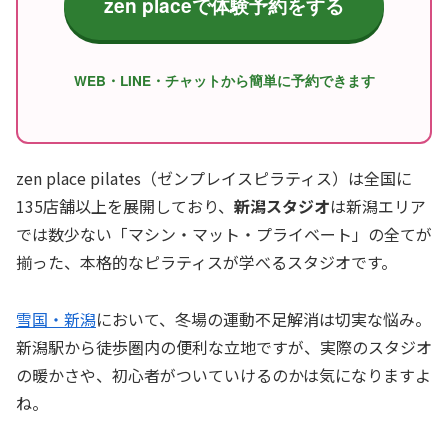
zen placeで体験予約をする
WEB・LINE・チャットから簡単に予約できます
zen place pilates（ゼンプレイスピラティス）は全国に
135店舗以上を展開しており、
新潟スタジオ
は新潟エリア
では数少ない「マシン・マット・プライベート」の全てが
揃った、本格的なピラティスが学べるスタジオです。
雪国・新潟
において、冬場の運動不足解消は切実な悩み。
新潟駅から徒歩圏内の便利な立地ですが、実際のスタジオ
の暖かさや、初心者がついていけるのかは気になりますよ
ね。