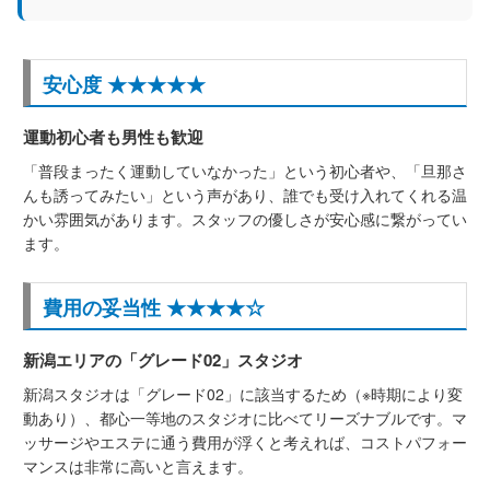
安心度 ★★★★★
運動初心者も男性も歓迎
「普段まったく運動していなかった」という初心者や、「旦那さ
んも誘ってみたい」という声があり、誰でも受け入れてくれる温
かい雰囲気があります。スタッフの優しさが安心感に繋がってい
ます。
費用の妥当性 ★★★★☆
新潟エリアの「グレード02」スタジオ
新潟スタジオは「グレード02」に該当するため（※時期により変
動あり）、都心一等地のスタジオに比べてリーズナブルです。マ
ッサージやエステに通う費用が浮くと考えれば、コストパフォー
マンスは非常に高いと言えます。