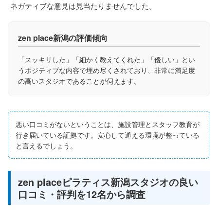
ネガティブな意見は見当たりませんでした。
zen place新潟の評価傾向
「スッキリした」「細かく教えてくれた」「優しい」とい
うポジティブな内容で埋め尽くされており、非常に満足度
の高いスタジオであることが伺えます。
悪い口コミがないということは、施設管理とスタッフ教育が
行き届いている証拠です。安心して通える環境が整っている
と言えるでしょう。
zen placeピラティス新潟スタジオの良い
口コミ・評判を12名から調査