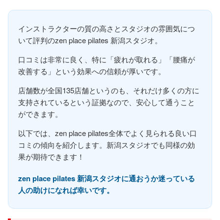
インストラクターの質の高さとスタジオの雰囲気につ
いて評判のzen place pilates 新潟スタジオ。
口コミは非常に良く、特に「疲れが取れる」「腰痛が
改善する」という効果への信頼が厚いです。
店舗数が全国135店舗というのも、それだけ多くの方に
支持されているという証拠なので、安心して通うこと
ができます。
以下では、zen place pilates全体でよく見られる良い口
コミの傾向を紹介します。新潟スタジオでも同様の効
果が期待できます！
zen place pilates 新潟スタジオに通おうか迷っている
人の助けになれば幸いです。