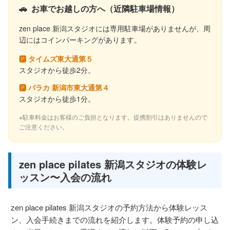
🚗
お車でお越しの方へ（近隣駐車場情報）
zen place 新潟スタジオには専用駐車場がありませんが、周
辺にはコインパーキングがあります。
🅿 タイムズ東大通第５
スタジオから徒歩2分。
🅿 パラカ 新潟市東大通第４
スタジオから徒歩1分。
※駐車料金はお客様のご負担となります。提携割引はありませんので
ご注意ください。
zen place pilates 新潟スタジオの体験レ
ッスン〜入会の流れ
zen place pilates 新潟スタジオの予約方法から体験レッス
ン、入会手続きまでの流れを紹介します。体験予約の申し込