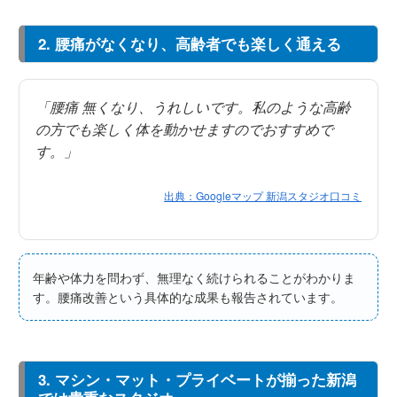
2. 腰痛がなくなり、高齢者でも楽しく通える
「腰痛 無くなり、うれしいです。私のような高齢
の方でも楽しく体を動かせますのでおすすめで
す。」
出典：Googleマップ 新潟スタジオ口コミ
年齢や体力を問わず、無理なく続けられることがわかりま
す。腰痛改善という具体的な成果も報告されています。
3. マシン・マット・プライベートが揃った新潟