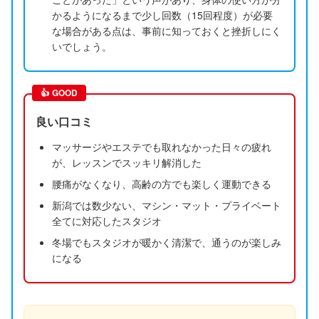
かるようになるまで少し回数（15回程度）が必要
な場合がある点は、事前に知っておくと挫折しにく
いでしょう。
👍
GOOD
良い口コミ
マッサージやエステでも取れなかった日々の疲れ
が、レッスンでスッキリ解消した
腰痛がなくなり、高齢の方でも楽しく運動できる
新潟では数少ない、マシン・マット・プライベート
全てに対応したスタジオ
冬場でもスタジオが暖かく清潔で、通うのが楽しみ
になる