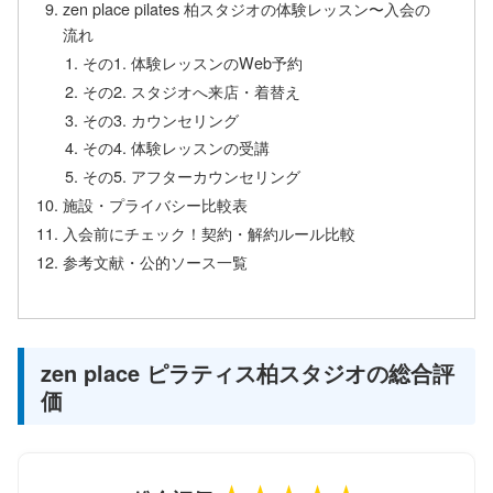
zen place pilates 柏スタジオの体験レッスン〜入会の
流れ
その1. 体験レッスンのWeb予約
その2. スタジオへ来店・着替え
その3. カウンセリング
その4. 体験レッスンの受講
その5. アフターカウンセリング
施設・プライバシー比較表
入会前にチェック！契約・解約ルール比較
参考文献・公的ソース一覧
zen place ピラティス柏スタジオの総合評
価