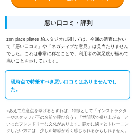
悪い口コミ・評判
zen place pilates 柏スタジオに関しては、今回の調査におい
て「悪い口コミ」や「ネガティブな意見」は見当たりません
でした。これは非常に稀なことで、利用者の満足度が極めて
高いことを示しています。
現時点で特筆すべき悪い口コミはありませんでし
た。
※あえて注意点を挙げるとすれば、特徴として「インストラクタ
ーやスタッフが下の名前で呼び合う」「世間話で盛り上がる」と
いったフレンドリーな文化があります。静かに淡々とトレーニン
グしたい方には、少し距離感が近く感じられるかもしれません。