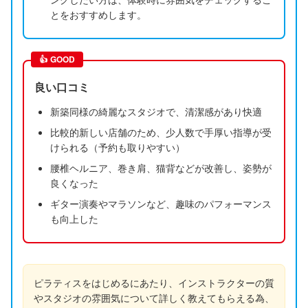
とをおすすめします。
👍
GOOD
良い口コミ
新築同様の綺麗なスタジオで、清潔感があり快適
比較的新しい店舗のため、少人数で手厚い指導が受
けられる（予約も取りやすい）
腰椎ヘルニア、巻き肩、猫背などが改善し、姿勢が
良くなった
ギター演奏やマラソンなど、趣味のパフォーマンス
も向上した
ピラティスをはじめるにあたり、インストラクターの質
やスタジオの雰囲気について詳しく教えてもらえる為、