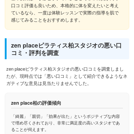
口コミ評価も良いため、本格的に体を変えたいと考え
ているなら、一度は体験レッスンで実際の指導を肌で
感じてみることをおすすめします。
zen placeピラティス柏スタジオの悪い口
コミ・評判を調査
zen placeピラティス柏スタジオの悪い口コミを調査しまし
たが、現時点では「悪い口コミ」として紹介できるようなネ
ガティブな意見は見当たりませんでした。
zen place柏の評価傾向
「綺麗」「親切」「効果が出た」というポジティブな内容
で埋め尽くされており、非常に満足度の高いスタジオであ
ることが伺えます。