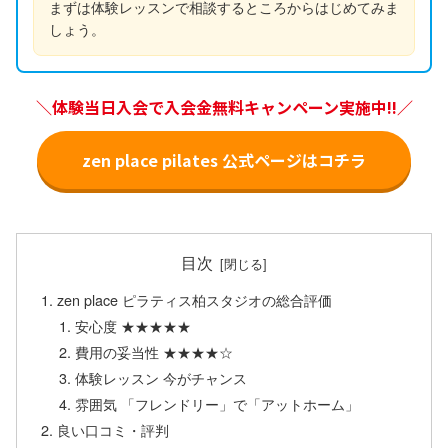
まずは体験レッスンで相談するところからはじめてみま
しょう。
＼体験当日入会で入会金無料キャンペーン実施中!!／
zen place pilates 公式ページはコチラ
目次
zen place ピラティス柏スタジオの総合評価
安心度 ★★★★★
費用の妥当性 ★★★★☆
体験レッスン 今がチャンス
雰囲気 「フレンドリー」で「アットホーム」
良い口コミ・評判