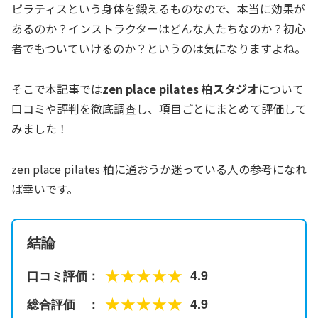
ピラティスという身体を鍛えるものなので、本当に効果が
あるのか？インストラクターはどんな人たちなのか？初心
者でもついていけるのか？というのは気になりますよね。
そこで本記事では
zen place pilates 柏スタジオ
について
口コミや評判を徹底調査し、項目ごとにまとめて評価して
みました！
zen place pilates 柏に通おうか迷っている人の参考になれ
ば幸いです。
結論
★★★★★
4.9
口コミ評価：
★★★★★
4.9
総合評価 ：