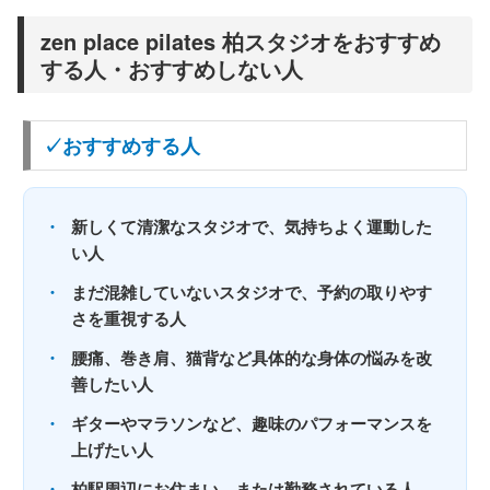
zen place pilates 柏スタジオをおすすめ
する人・おすすめしない人
✓おすすめする人
・
新しくて清潔なスタジオで、気持ちよく運動した
い人
・
まだ混雑していないスタジオで、予約の取りやす
さを重視する人
・
腰痛、巻き肩、猫背など具体的な身体の悩みを改
善したい人
・
ギターやマラソンなど、趣味のパフォーマンスを
上げたい人
・
柏駅周辺にお住まい、または勤務されている人