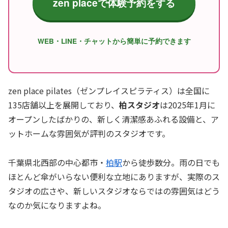
zen placeで体験予約をする
WEB・LINE・チャットから簡単に予約できます
zen place pilates（ゼンプレイスピラティス）は全国に
135店舗以上を展開しており、
柏スタジオ
は2025年1月に
オープンしたばかりの、新しく清潔感あふれる設備と、ア
ットホームな雰囲気が評判のスタジオです。
千葉県北西部の中心都市・
柏駅
から徒歩数分。雨の日でも
ほとんど傘がいらない便利な立地にありますが、実際のス
タジオの広さや、新しいスタジオならではの雰囲気はどう
なのか気になりますよね。