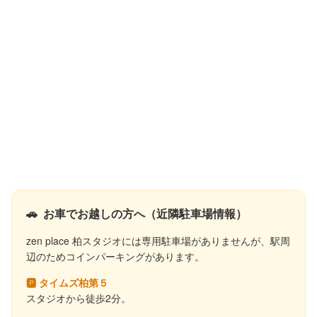
🚗
お車でお越しの方へ（近隣駐車場情報）
zen place 柏スタジオには専用駐車場がありませんが、駅周
辺のためコインパーキングがあります。
🅿 タイムズ柏第５
スタジオから徒歩2分。