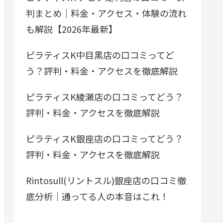
判まとめ｜料金・アクセス・体験の流れ
も解説【2026年最新】
ピラティスK中目黒店の口コミってど
う？評判・料金・アクセスを徹底解説
ピラティスK綾瀬店の口コミってどう？
評判・料金・アクセスを徹底解説
ピラティスK銀座店の口コミってどう？
評判・料金・アクセスを徹底解説
Rintosull(リントスル)銀座店の口コミ徹
底分析｜通ってる人の本音はこれ！