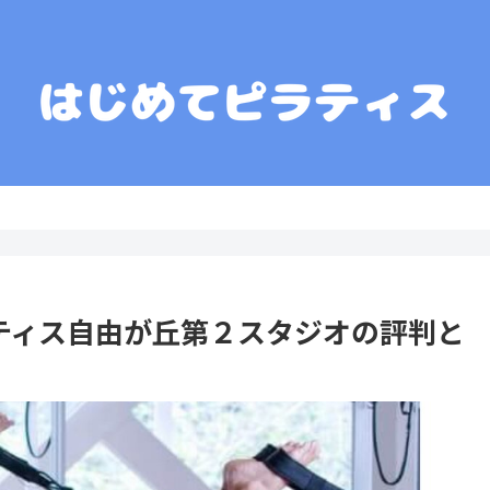
ンテンツポリシー
プライバシーポリシー
お問い合わせ
 ピラティス自由が丘第２スタジオの評判と