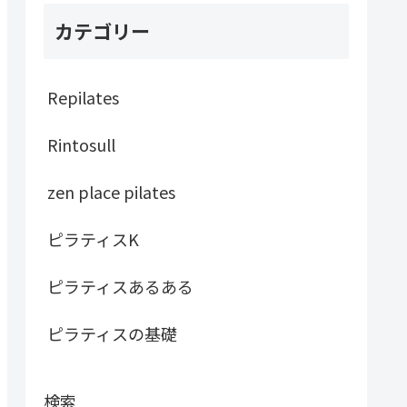
カテゴリー
Repilates
Rintosull
zen place pilates
ピラティスK
ピラティスあるある
ピラティスの基礎
検索