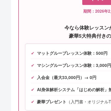
期間：2026年2
今なら体験レッスン
豪華5大特典付きの「T
✔
マットグループレッスン体験：500円
✔
マシングループレッスン体験：3,000
✔
入会金（最大33,000円）→ 0円
✔
AI身体解析システム「はじめの解析」
✔
（入門書・オリジナルT
豪華プレゼント