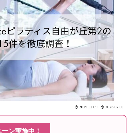
2025.11.09
2026.02.03
ペーン実施中！