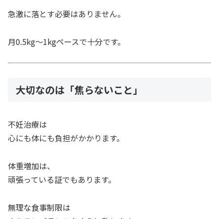
急激に落とす必要はありません。
月0.5kg〜1kgペースで十分です。
大切なのは「焦らないこと」
不妊治療は
心にも体にも負担がかかります。
体重増加は、
頑張っている証でもあります。
無理な食事制限は