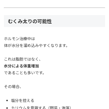
むくみ太りの可能性
ホルモン治療中は
体が水分を溜め込みやすくなります。
これは脂肪ではなく、
水分による体重増加
であることも多いです。
その場合、
塩分を控える
カリウムを意識する（野菜・海藻）