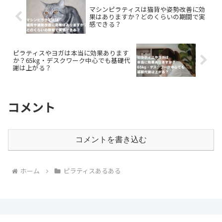
マシンピラティスは猫背や姿勢改善に効
果はありますか？どのくらいの期間で実
感できる？
ピラティスやヨガは本当に効果あります
か？65kg・デスクワーク中心でも基礎代
謝は上がる？
コメント
コメントを書き込む
ホーム
ピラティスあるある