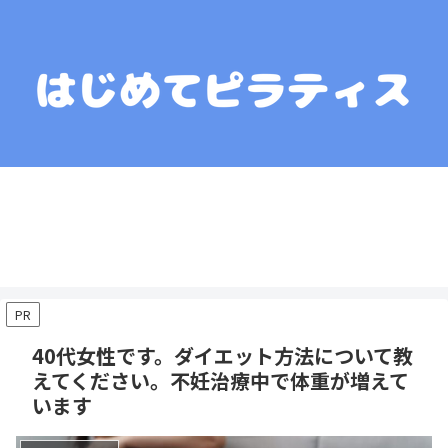
運営者情報
コンテンツポリシー
プライバシーポリシー
お問い合わせ
お役立ちリンク集
PR
40代女性です。ダイエット方法について教
えてください。不妊治療中で体重が増えて
います