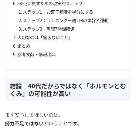
58kgに戻すための現実的ステップ
ステップ1：お菓子頻度を半分にする
ステップ2：ランニング＋週2回の体幹系運動
ステップ3：睡眠7時間確保
大切なのは「焦らないこと」
まとめ
参考文献・情報出典
結論｜40代だからではなく「ホルモンとむ
くみ」の可能性が高い
まず安心してほしいのは、
努力不足ではない
ということです。