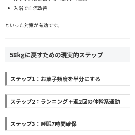
入浴で血流改善
といった対策が有効です。
58kgに戻すための現実的ステップ
ステップ1：お菓子頻度を半分にする
ステップ2：ランニング＋週2回の体幹系運動
ステップ3：睡眠7時間確保