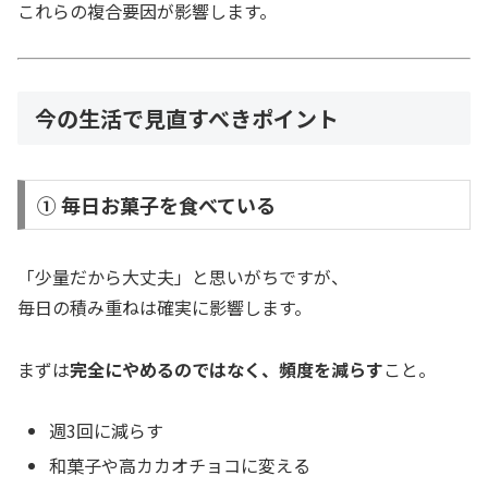
これらの複合要因が影響します。
今の生活で見直すべきポイント
① 毎日お菓子を食べている
「少量だから大丈夫」と思いがちですが、
毎日の積み重ねは確実に影響します。
まずは
完全にやめるのではなく、頻度を減らす
こと。
週3回に減らす
和菓子や高カカオチョコに変える