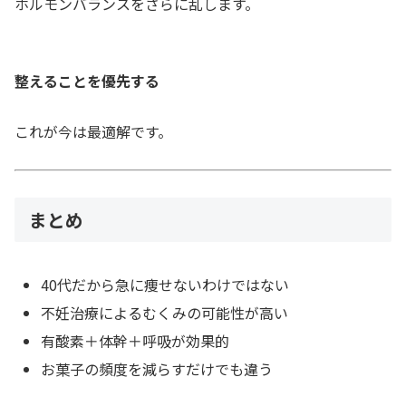
ホルモンバランスをさらに乱します。
整えることを優先する
これが今は最適解です。
まとめ
40代だから急に痩せないわけではない
不妊治療によるむくみの可能性が高い
有酸素＋体幹＋呼吸が効果的
お菓子の頻度を減らすだけでも違う