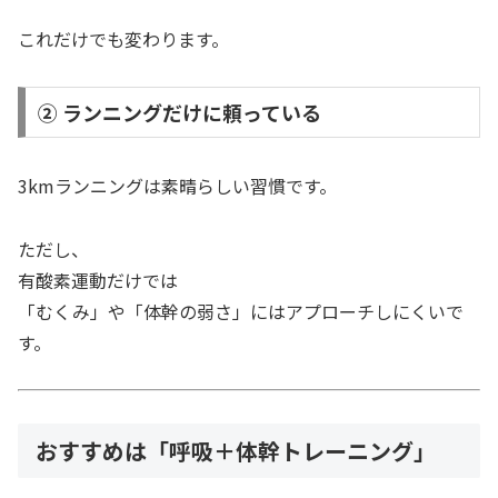
これだけでも変わります。
② ランニングだけに頼っている
3kmランニングは素晴らしい習慣です。
ただし、
有酸素運動だけでは
「むくみ」や「体幹の弱さ」にはアプローチしにくいで
す。
おすすめは「呼吸＋体幹トレーニング」