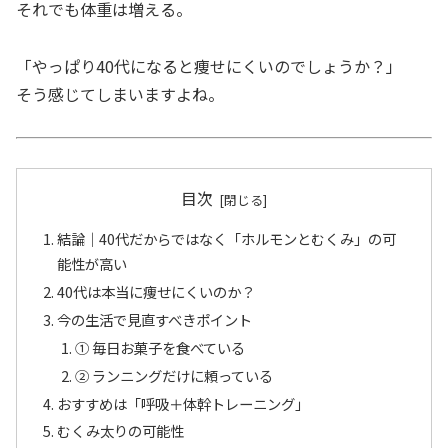
それでも体重は増える。
「やっぱり40代になると痩せにくいのでしょうか？」
そう感じてしまいますよね。
目次
結論｜40代だからではなく「ホルモンとむくみ」の可
能性が高い
40代は本当に痩せにくいのか？
今の生活で見直すべきポイント
① 毎日お菓子を食べている
② ランニングだけに頼っている
おすすめは「呼吸＋体幹トレーニング」
むくみ太りの可能性