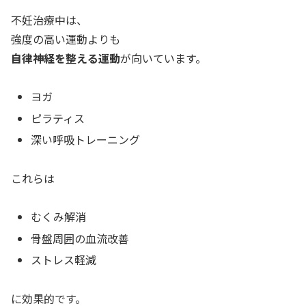
不妊治療中は、
強度の高い運動よりも
自律神経を整える運動
が向いています。
ヨガ
ピラティス
深い呼吸トレーニング
これらは
むくみ解消
骨盤周囲の血流改善
ストレス軽減
に効果的です。