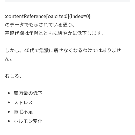
:contentReference[oaicite:0]{index=0}
のデータでも示されている通り、
基礎代謝は年齢とともに緩やかに低下します。
しかし、40代で急激に痩せなくなるわけではありませ
ん。
むしろ、
筋肉量の低下
ストレス
睡眠不足
ホルモン変化