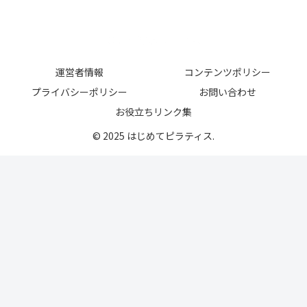
運営者情報
コンテンツポリシー
プライバシーポリシー
お問い合わせ
お役立ちリンク集
© 2025 はじめてピラティス.