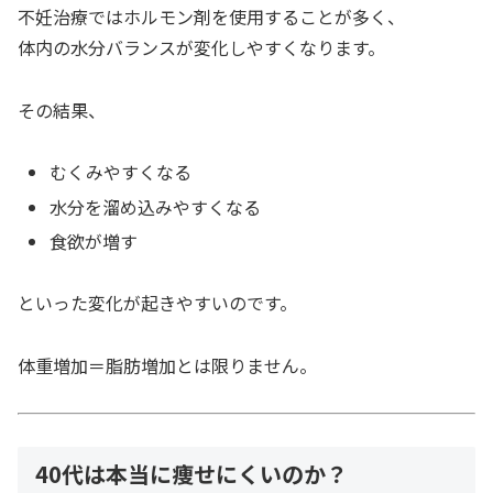
不妊治療ではホルモン剤を使用することが多く、
体内の水分バランスが変化しやすくなります。
その結果、
むくみやすくなる
水分を溜め込みやすくなる
食欲が増す
といった変化が起きやすいのです。
体重増加＝脂肪増加とは限りません。
40代は本当に痩せにくいのか？