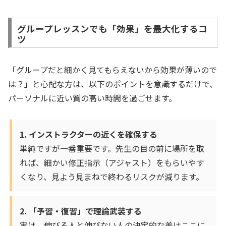
グループレッスンでも「効果」を最大化するコ
ツ
「グループだと細かく見てもらえないから効果が薄いので
は？」と心配な方は、以下のポイントを意識するだけで、
パーソナルに近い質の高い時間を過ごせます。
1. インストラクターの近くを確保する
単純ですが一番重要です。先生の目の前に場所を取
れば、細かい修正指示（アジャスト）をもらいやす
くなり、見よう見まねで終わるリスクが減ります。
2. 「予習・復習」で理論武装する
実は、伸びる人と伸びない人の決定的な差はここに