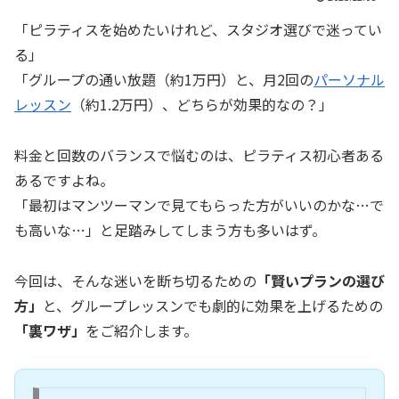
「ピラティスを始めたいけれど、スタジオ選びで迷ってい
る」
「グループの通い放題（約1万円）と、月2回の
パーソナル
レッスン
（約1.2万円）、どちらが効果的なの？」
料金と回数のバランスで悩むのは、ピラティス初心者ある
あるですよね。
「最初はマンツーマンで見てもらった方がいいのかな…で
も高いな…」と足踏みしてしまう方も多いはず。
今回は、そんな迷いを断ち切るための
「賢いプランの選び
方」
と、グループレッスンでも劇的に効果を上げるための
「裏ワザ」
をご紹介します。