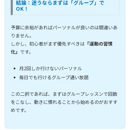
結論：迷うならまずは「グループ」で
OK！
予算に余裕があればパーソナルが良いのは間違いあ
りません。
しかし、初心者がまず優先すべきは
「運動の習慣
化」
です。
月2回しか行けないパーソナル
毎日でも行けるグループ通い放題
この二択であれば、まずはグループレッスンで回数
をこなし、動きに慣れることから始めるのがおすす
めです。