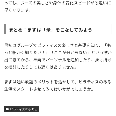
っても、ポーズの美しさや身体の変化スピードが段違いに
早くなります。
まとめ：まずは「量」をこなしてみよう
最初はグループでピラティスの楽しさと基礎を知り、「も
っと細かく知りたい！」「ここが分からない」という欲が
出てきてから、単発でパーソナルを追加したり、掛け持ち
を検討したりしても遅くはありません。
まずは通い放題のメリットを活かして、ピラティスのある
生活をスタートさせてみてはいかがでしょうか。
ピラティスあるある