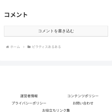
コメント
コメントを書き込む
ホーム
ピラティスあるある
運営者情報
コンテンツポリシー
プライバシーポリシー
お問い合わせ
お役立ちリンク集