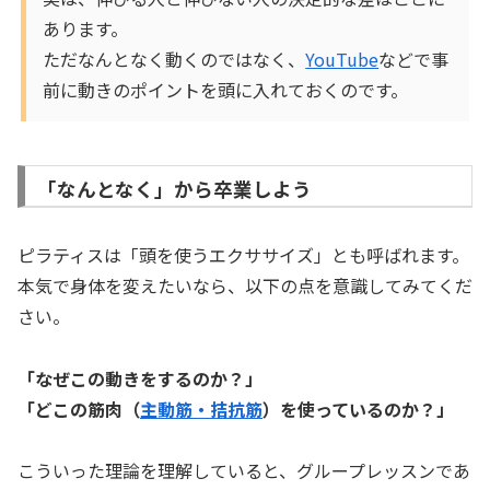
あります。
ただなんとなく動くのではなく、
YouTube
などで事
前に動きのポイントを頭に入れておくのです。
「なんとなく」から卒業しよう
ピラティスは「頭を使うエクササイズ」とも呼ばれます。
本気で身体を変えたいなら、以下の点を意識してみてくだ
さい。
「なぜこの動きをするのか？」
「どこの筋肉（
主動筋・拮抗筋
）を使っているのか？」
こういった理論を理解していると、グループレッスンであ